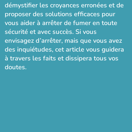
démystifier les croyances erronées et de
proposer des solutions efficaces pour
vous aider à arrêter de fumer en toute
sécurité et avec succès. Si vous
envisagez d’arrêter, mais que vous avez
des inquiétudes, cet article vous guidera
à travers les faits et dissipera tous vos
doutes.