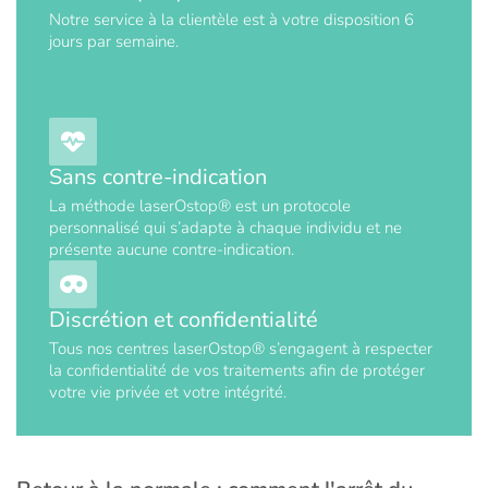
Notre service à la clientèle est à votre disposition 6
jours par semaine.
Sans contre-indication
La méthode laserOstop® est un protocole
personnalisé qui s’adapte à chaque individu et ne
présente aucune contre-indication.
Discrétion et confidentialité
Tous nos centres laserOstop® s’engagent à respecter
la confidentialité de vos traitements afin de protéger
votre vie privée et votre intégrité.