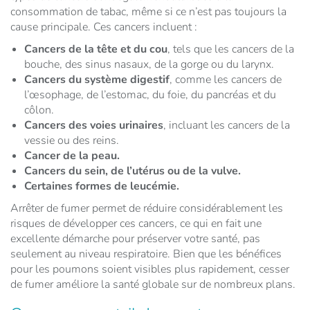
consommation de tabac, même si ce n’est pas toujours la
cause principale. Ces cancers incluent :
Cancers de la tête et du cou
, tels que les cancers de la
bouche, des sinus nasaux, de la gorge ou du larynx.
Cancers du système digestif
, comme les cancers de
l’œsophage, de l’estomac, du foie, du pancréas et du
côlon.
Cancers des voies urinaires
, incluant les cancers de la
vessie ou des reins.
Cancer de la peau.
Cancers du sein, de l’utérus ou de la vulve.
Certaines formes de leucémie.
Arrêter de fumer permet de réduire considérablement les
risques de développer ces cancers, ce qui en fait une
excellente démarche pour préserver votre santé, pas
seulement au niveau respiratoire. Bien que les bénéfices
pour les poumons soient visibles plus rapidement, cesser
de fumer améliore la santé globale sur de nombreux plans.