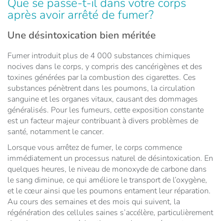
Que se passe-t-il dans votre corps
après avoir arrêté de fumer?
Une désintoxication bien méritée
Fumer introduit plus de 4 000 substances chimiques
nocives dans le corps, y compris des cancérigènes et des
toxines générées par la combustion des cigarettes. Ces
substances pénètrent dans les poumons, la circulation
sanguine et les organes vitaux, causant des dommages
généralisés. Pour les fumeurs, cette exposition constante
est un facteur majeur contribuant à divers problèmes de
santé, notamment le cancer.
Lorsque vous arrêtez de fumer, le corps commence
immédiatement un processus naturel de désintoxication. En
quelques heures, le niveau de monoxyde de carbone dans
le sang diminue, ce qui améliore le transport de l’oxygène,
et le cœur ainsi que les poumons entament leur réparation.
Au cours des semaines et des mois qui suivent, la
régénération des cellules saines s’accélère, particulièrement