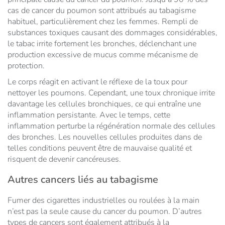
cas de cancer du poumon sont attribués au tabagisme
habituel, particulièrement chez les femmes. Rempli de
substances toxiques causant des dommages considérables,
le tabac irrite fortement les bronches, déclenchant une
production excessive de mucus comme mécanisme de
protection.
Le corps réagit en activant le réflexe de la toux pour
nettoyer les poumons. Cependant, une toux chronique irrite
davantage les cellules bronchiques, ce qui entraîne une
inflammation persistante. Avec le temps, cette
inflammation perturbe la régénération normale des cellules
des bronches. Les nouvelles cellules produites dans de
telles conditions peuvent être de mauvaise qualité et
risquent de devenir cancéreuses.
Autres cancers liés au tabagisme
Fumer des cigarettes industrielles ou roulées à la main
n’est pas la seule cause du cancer du poumon. D’autres
types de cancers sont également attribués à la